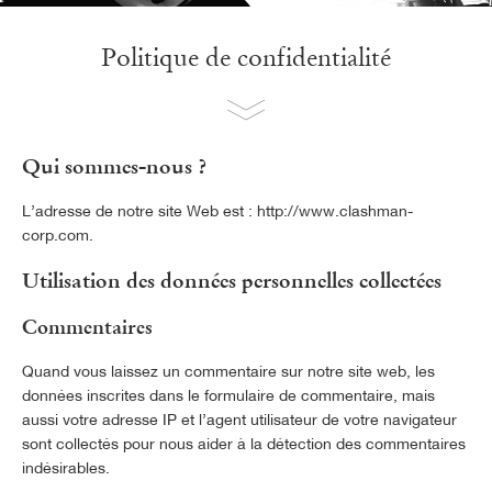
Politique de confidentialité
Qui sommes-nous ?
L’adresse de notre site Web est : http://www.clashman-
corp.com.
Utilisation des données personnelles collectées
Commentaires
Quand vous laissez un commentaire sur notre site web, les
données inscrites dans le formulaire de commentaire, mais
aussi votre adresse IP et l’agent utilisateur de votre navigateur
sont collectés pour nous aider à la détection des commentaires
indésirables.