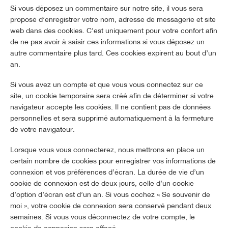
Si vous déposez un commentaire sur notre site, il vous sera
proposé d’enregistrer votre nom, adresse de messagerie et site
web dans des cookies. C’est uniquement pour votre confort afin
de ne pas avoir à saisir ces informations si vous déposez un
autre commentaire plus tard. Ces cookies expirent au bout d’un
an.
Si vous avez un compte et que vous vous connectez sur ce
site, un cookie temporaire sera créé afin de déterminer si votre
navigateur accepte les cookies. Il ne contient pas de données
personnelles et sera supprimé automatiquement à la fermeture
de votre navigateur.
Lorsque vous vous connecterez, nous mettrons en place un
certain nombre de cookies pour enregistrer vos informations de
connexion et vos préférences d’écran. La durée de vie d’un
cookie de connexion est de deux jours, celle d’un cookie
d’option d’écran est d’un an. Si vous cochez « Se souvenir de
moi », votre cookie de connexion sera conservé pendant deux
semaines. Si vous vous déconnectez de votre compte, le