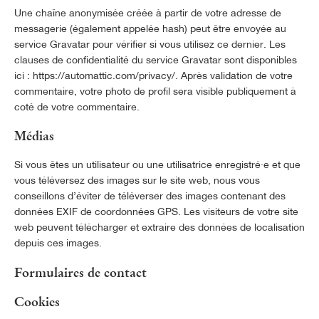
Une chaîne anonymisée créée à partir de votre adresse de
messagerie (également appelée hash) peut être envoyée au
service Gravatar pour vérifier si vous utilisez ce dernier. Les
clauses de confidentialité du service Gravatar sont disponibles
ici : https://automattic.com/privacy/. Après validation de votre
commentaire, votre photo de profil sera visible publiquement à
coté de votre commentaire.
Médias
Si vous êtes un utilisateur ou une utilisatrice enregistré·e et que
vous téléversez des images sur le site web, nous vous
conseillons d’éviter de téléverser des images contenant des
données EXIF de coordonnées GPS. Les visiteurs de votre site
web peuvent télécharger et extraire des données de localisation
depuis ces images.
Formulaires de contact
Cookies