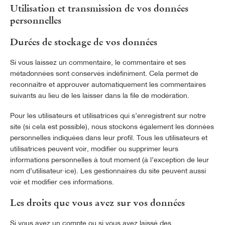
Utilisation et transmission de vos données
personnelles
Durées de stockage de vos données
Si vous laissez un commentaire, le commentaire et ses
métadonnées sont conservés indéfiniment. Cela permet de
reconnaître et approuver automatiquement les commentaires
suivants au lieu de les laisser dans la file de modération.
Pour les utilisateurs et utilisatrices qui s’enregistrent sur notre
site (si cela est possible), nous stockons également les données
personnelles indiquées dans leur profil. Tous les utilisateurs et
utilisatrices peuvent voir, modifier ou supprimer leurs
informations personnelles à tout moment (à l’exception de leur
nom d’utilisateur·ice). Les gestionnaires du site peuvent aussi
voir et modifier ces informations.
Les droits que vous avez sur vos données
Si vous avez un compte ou si vous avez laissé des