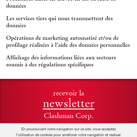
données
Les services tiers qui nous transmettent des
données
Opérations de marketing automatisé et/ou de
profilage réalisées à l’aide des données personnelles
Affichage des informations liées aux secteurs
soumis à des régulations spécifiques
recevoir la
newsletter
Clashman Corp.
En poursuivant votre navigation sur ce site, vous acceptez
l’utilisation de cookies pour améliorer votre navigation et réaliser