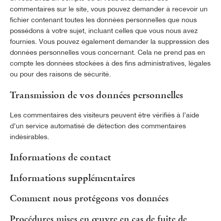
commentaires sur le site, vous pouvez demander à recevoir un
fichier contenant toutes les données personnelles que nous
possédons à votre sujet, incluant celles que vous nous avez
fournies. Vous pouvez également demander la suppression des
données personnelles vous concernant. Cela ne prend pas en
compte les données stockées à des fins administratives, légales
ou pour des raisons de sécurité.
Transmission de vos données personnelles
Les commentaires des visiteurs peuvent être vérifiés à l’aide
d’un service automatisé de détection des commentaires
indésirables.
Informations de contact
Informations supplémentaires
Comment nous protégeons vos données
Procédures mises en œuvre en cas de fuite de