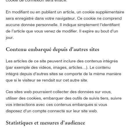
cookie de connexion sera effacé.
En modifiant ou en publiant un article, un cookie supplémentaire
sera enregistré dans votre navigateur. Ce cookie ne comprend
aucune donnée personnelle. Il indique simplement l’identifiant
de l’article que vous venez de modifier. Il expire au bout d’un
jour.
Contenu embarqué depuis d’autres sites
Les articles de ce site peuvent inclure des contenus intégrés
(par exemple des vidéos, images, articles…). Le contenu
intégré depuis d’autres sites se comporte de la même manière
que si le visiteur se rendait sur cet autre site.
Ces sites web pourraient collecter des données sur vous,
utiliser des cookies, embarquer des outils de suivis tiers, suivre
vos interactions avec ces contenus embarqués si vous
disposez d’un compte connecté sur leur site web.
Statistiques et mesures d’audience