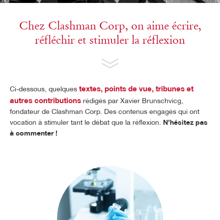
Chez Clashman Corp, on aime écrire,
réfléchir et stimuler la réflexion
textes, points de vue, tribunes et
Ci-dessous, quelques
autres contributions
rédigés par Xavier Brunschvicg,
fondateur de Clashman Corp.
Des contenus engagés qui ont
vocation à stimuler tant le débat que la réflexion.
N’hésitez pas
à commenter !