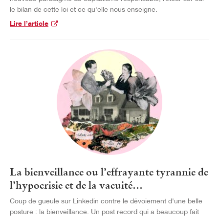
le bilan de cette loi et ce qu'elle nous enseigne.
Lire l’article
La bienveillance ou l’effrayante tyrannie de
l’hypocrisie et de la vacuité…
Coup de gueule sur Linkedin contre le dévoiement d'une belle
posture : la bienveillance. Un post record qui a beaucoup fait