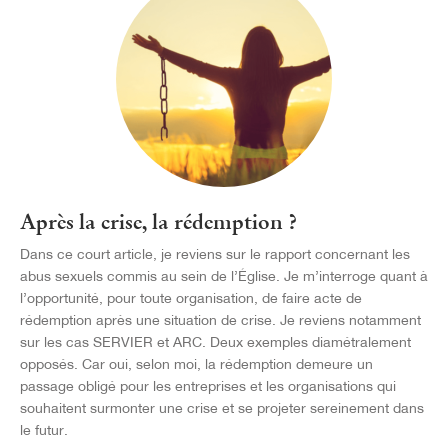
Après la crise, la rédemption ?
Dans ce court article, je reviens sur le rapport concernant les
abus sexuels commis au sein de l’Église. Je m’interroge quant à
l’opportunité, pour toute organisation, de faire acte de
rédemption après une situation de crise. Je reviens notamment
sur les cas SERVIER et ARC. Deux exemples diamétralement
opposés. Car oui, selon moi, la rédemption demeure un
passage obligé pour les entreprises et les organisations qui
souhaitent surmonter une crise et se projeter sereinement dans
le futur.