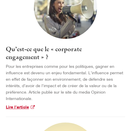
Qu’est-ce que le « corporate
engagement » ?
Pour les entreprises comme pour les politiques, gagner en
influence est devenu un enjeu fondamental. L’influence permet
en effet de façonner son environnement, de défendre ses
intérêts, d’avoir de l’impact et de créer de la valeur ou de la
préférence. Article publié sur le site du media Opinion
Internationale.
Lire l’article