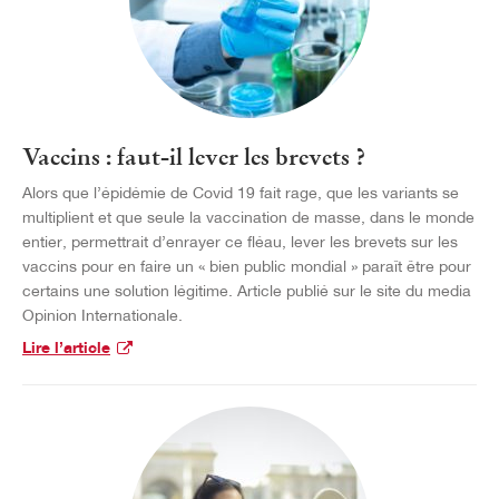
Vaccins : faut-il lever les brevets ?
Alors que l’épidémie de Covid 19 fait rage, que les variants se
multiplient et que seule la vaccination de masse, dans le monde
entier, permettrait d’enrayer ce fléau, lever les brevets sur les
vaccins pour en faire un « bien public mondial » paraît être pour
certains une solution légitime. Article publié sur le site du media
Opinion Internationale.
Lire l’article