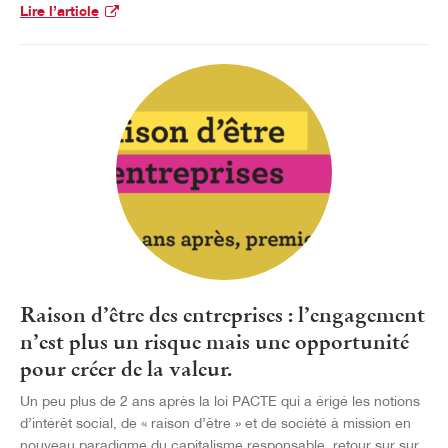
Lire l’article
Raison d’être des entreprises : l’engagement
n’est plus un risque mais une opportunité
pour créer de la valeur.
Un peu plus de 2 ans après la loi PACTE qui a érigé les notions
d’intérêt social, de « raison d’être » et de société à mission en
nouveau paradigme du capitalisme responsable, retour sur sur